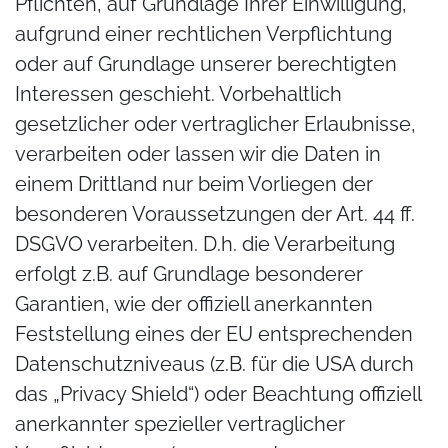
Pflichten, auf Grundlage Ihrer Einwilligung,
aufgrund einer rechtlichen Verpflichtung
oder auf Grundlage unserer berechtigten
Interessen geschieht. Vorbehaltlich
gesetzlicher oder vertraglicher Erlaubnisse,
verarbeiten oder lassen wir die Daten in
einem Drittland nur beim Vorliegen der
besonderen Voraussetzungen der Art. 44 ff.
DSGVO verarbeiten. D.h. die Verarbeitung
erfolgt z.B. auf Grundlage besonderer
Garantien, wie der offiziell anerkannten
Feststellung eines der EU entsprechenden
Datenschutzniveaus (z.B. für die USA durch
das „Privacy Shield“) oder Beachtung offiziell
anerkannter spezieller vertraglicher