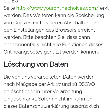
die EU-
Seite
http://www.youronlinechoices.com/
erkl
werden. Des Weiteren kann die Speicherung
von Cookies mittels deren Abschaltung in
den Einstellungen des Browsers erreicht
werden. Bitte beachten Sie, dass dann
gegebenenfalls nicht alle Funktionen dieses
Onlineangebotes genutzt werden können.
Löschung von Daten
Die von uns verarbeiteten Daten werden
nach Maßgabe der Art. 17 und 18 DSGVO
gelöscht oder in ihrer Verarbeitung
eingeschränkt. Sofern nicht im Rahmen
dieser Datenschutzerklärung ausdrücklich