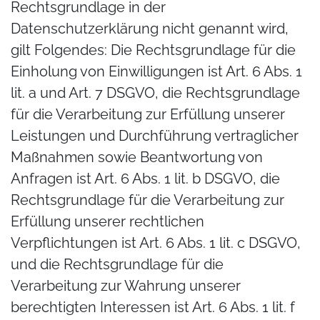
Rechtsgrundlage in der
Datenschutzerklärung nicht genannt wird,
gilt Folgendes: Die Rechtsgrundlage für die
Einholung von Einwilligungen ist Art. 6 Abs. 1
lit. a und Art. 7 DSGVO, die Rechtsgrundlage
für die Verarbeitung zur Erfüllung unserer
Leistungen und Durchführung vertraglicher
Maßnahmen sowie Beantwortung von
Anfragen ist Art. 6 Abs. 1 lit. b DSGVO, die
Rechtsgrundlage für die Verarbeitung zur
Erfüllung unserer rechtlichen
Verpflichtungen ist Art. 6 Abs. 1 lit. c DSGVO,
und die Rechtsgrundlage für die
Verarbeitung zur Wahrung unserer
berechtigten Interessen ist Art. 6 Abs. 1 lit. f