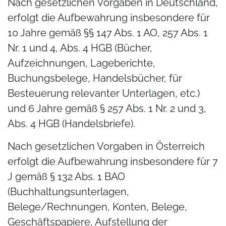
Nach gesetzlichen Vorgaben in Deutschland,
erfolgt die Aufbewahrung insbesondere für
10 Jahre gemäß §§ 147 Abs. 1 AO, 257 Abs. 1
Nr. 1 und 4, Abs. 4 HGB (Bücher,
Aufzeichnungen, Lageberichte,
Buchungsbelege, Handelsbücher, für
Besteuerung relevanter Unterlagen, etc.)
und 6 Jahre gemäß § 257 Abs. 1 Nr. 2 und 3,
Abs. 4 HGB (Handelsbriefe).
Nach gesetzlichen Vorgaben in Österreich
erfolgt die Aufbewahrung insbesondere für 7
J gemäß § 132 Abs. 1 BAO
(Buchhaltungsunterlagen,
Belege/Rechnungen, Konten, Belege,
Geschäftspapiere, Aufstellung der