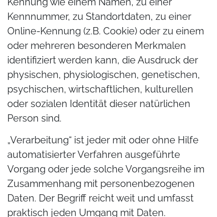
Kennung wie einem Namen, zu einer
Kennnummer, zu Standortdaten, zu einer
Online-Kennung (z.B. Cookie) oder zu einem
oder mehreren besonderen Merkmalen
identifiziert werden kann, die Ausdruck der
physischen, physiologischen, genetischen,
psychischen, wirtschaftlichen, kulturellen
oder sozialen Identität dieser natürlichen
Person sind.
„Verarbeitung“ ist jeder mit oder ohne Hilfe
automatisierter Verfahren ausgeführte
Vorgang oder jede solche Vorgangsreihe im
Zusammenhang mit personenbezogenen
Daten. Der Begriff reicht weit und umfasst
praktisch jeden Umgang mit Daten.