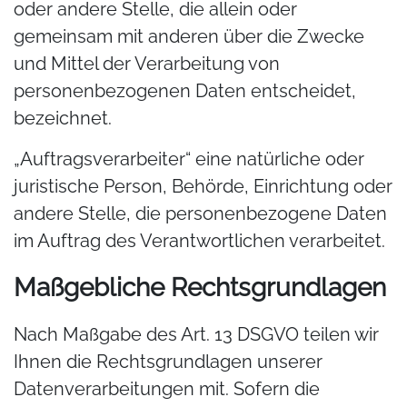
oder andere Stelle, die allein oder
gemeinsam mit anderen über die Zwecke
und Mittel der Verarbeitung von
personenbezogenen Daten entscheidet,
bezeichnet.
„Auftragsverarbeiter“ eine natürliche oder
juristische Person, Behörde, Einrichtung oder
andere Stelle, die personenbezogene Daten
im Auftrag des Verantwortlichen verarbeitet.
Maßgebliche Rechtsgrundlagen
Nach Maßgabe des Art. 13 DSGVO teilen wir
Ihnen die Rechtsgrundlagen unserer
Datenverarbeitungen mit. Sofern die