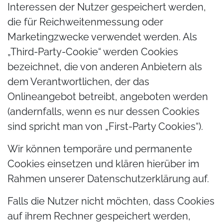
Interessen der Nutzer gespeichert werden,
die für Reichweitenmessung oder
Marketingzwecke verwendet werden. Als
„Third-Party-Cookie“ werden Cookies
bezeichnet, die von anderen Anbietern als
dem Verantwortlichen, der das
Onlineangebot betreibt, angeboten werden
(andernfalls, wenn es nur dessen Cookies
sind spricht man von „First-Party Cookies“).
Wir können temporäre und permanente
Cookies einsetzen und klären hierüber im
Rahmen unserer Datenschutzerklärung auf.
Falls die Nutzer nicht möchten, dass Cookies
auf ihrem Rechner gespeichert werden,