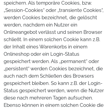
speichern. Als temporäre Cookies, bzw.
„Session-Cookies“ oder „transiente Cookies“,
werden Cookies bezeichnet, die gelöscht
werden, nachdem ein Nutzer ein
Onlineangebot verlässt und seinen Browser
schließt. In einem solchen Cookie kann z.B.
der Inhalt eines Warenkorbs in einem
Onlineshop oder ein Login-Status
gespeichert werden. Als „permanent“ oder
„persistent“ werden Cookies bezeichnet, die
auch nach dem Schließen des Browsers
gespeichert bleiben. So kann z.B. der Login-
Status gespeichert werden, wenn die Nutzer
diese nach mehreren Tagen aufsuchen.
Ebenso können in einem solchen Cookie die