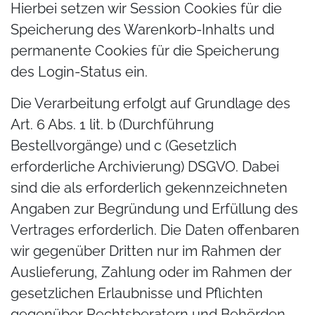
Hierbei setzen wir Session Cookies für die
Speicherung des Warenkorb-Inhalts und
permanente Cookies für die Speicherung
des Login-Status ein.
Die Verarbeitung erfolgt auf Grundlage des
Art. 6 Abs. 1 lit. b (Durchführung
Bestellvorgänge) und c (Gesetzlich
erforderliche Archivierung) DSGVO. Dabei
sind die als erforderlich gekennzeichneten
Angaben zur Begründung und Erfüllung des
Vertrages erforderlich. Die Daten offenbaren
wir gegenüber Dritten nur im Rahmen der
Auslieferung, Zahlung oder im Rahmen der
gesetzlichen Erlaubnisse und Pflichten
gegenüber Rechtsberatern und Behörden.