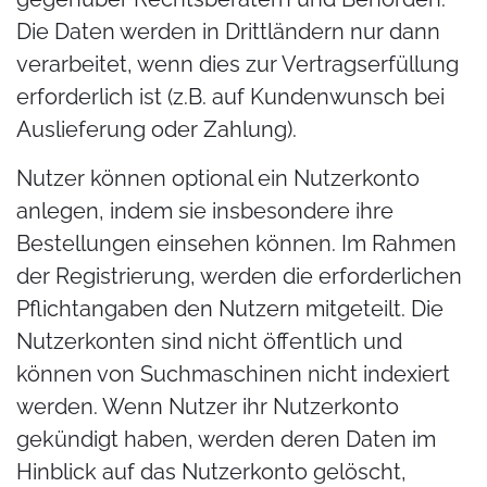
Die Daten werden in Drittländern nur dann
verarbeitet, wenn dies zur Vertragserfüllung
erforderlich ist (z.B. auf Kundenwunsch bei
Auslieferung oder Zahlung).
Nutzer können optional ein Nutzerkonto
anlegen, indem sie insbesondere ihre
Bestellungen einsehen können. Im Rahmen
der Registrierung, werden die erforderlichen
Pflichtangaben den Nutzern mitgeteilt. Die
Nutzerkonten sind nicht öffentlich und
können von Suchmaschinen nicht indexiert
werden. Wenn Nutzer ihr Nutzerkonto
gekündigt haben, werden deren Daten im
Hinblick auf das Nutzerkonto gelöscht,