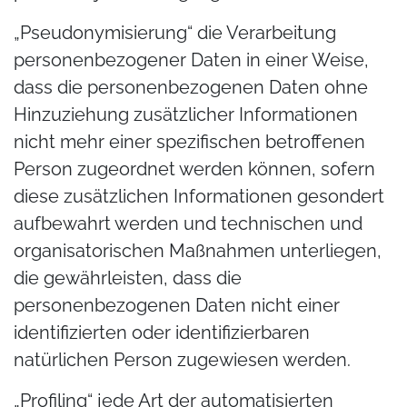
„Pseudonymisierung“ die Verarbeitung
personenbezogener Daten in einer Weise,
dass die personenbezogenen Daten ohne
Hinzuziehung zusätzlicher Informationen
nicht mehr einer spezifischen betroffenen
Person zugeordnet werden können, sofern
diese zusätzlichen Informationen gesondert
aufbewahrt werden und technischen und
organisatorischen Maßnahmen unterliegen,
die gewährleisten, dass die
personenbezogenen Daten nicht einer
identifizierten oder identifizierbaren
natürlichen Person zugewiesen werden.
„Profiling“ jede Art der automatisierten