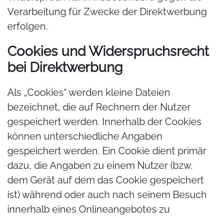
Verarbeitung für Zwecke der Direktwerbung
erfolgen.
Cookies und Widerspruchsrecht
bei Direktwerbung
Als „Cookies“ werden kleine Dateien
bezeichnet, die auf Rechnern der Nutzer
gespeichert werden. Innerhalb der Cookies
können unterschiedliche Angaben
gespeichert werden. Ein Cookie dient primär
dazu, die Angaben zu einem Nutzer (bzw.
dem Gerät auf dem das Cookie gespeichert
ist) während oder auch nach seinem Besuch
innerhalb eines Onlineangebotes zu