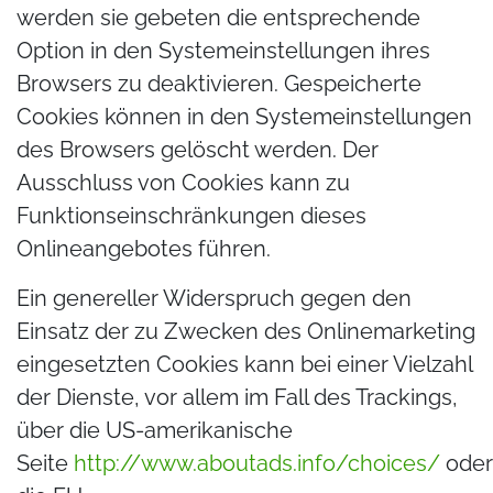
werden sie gebeten die entsprechende
Option in den Systemeinstellungen ihres
Browsers zu deaktivieren. Gespeicherte
Cookies können in den Systemeinstellungen
des Browsers gelöscht werden. Der
Ausschluss von Cookies kann zu
Funktionseinschränkungen dieses
Onlineangebotes führen.
Ein genereller Widerspruch gegen den
Einsatz der zu Zwecken des Onlinemarketing
eingesetzten Cookies kann bei einer Vielzahl
der Dienste, vor allem im Fall des Trackings,
über die US-amerikanische
Seite
http://www.aboutads.info/choices/
oder