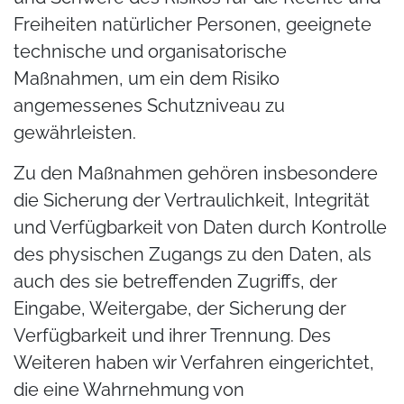
Freiheiten natürlicher Personen, geeignete
technische und organisatorische
Maßnahmen, um ein dem Risiko
angemessenes Schutzniveau zu
gewährleisten.
Zu den Maßnahmen gehören insbesondere
die Sicherung der Vertraulichkeit, Integrität
und Verfügbarkeit von Daten durch Kontrolle
des physischen Zugangs zu den Daten, als
auch des sie betreffenden Zugriffs, der
Eingabe, Weitergabe, der Sicherung der
Verfügbarkeit und ihrer Trennung. Des
Weiteren haben wir Verfahren eingerichtet,
die eine Wahrnehmung von