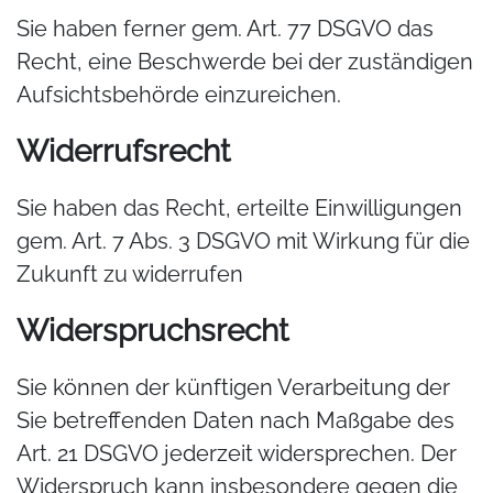
Sie haben ferner gem. Art. 77 DSGVO das
Recht, eine Beschwerde bei der zuständigen
Aufsichtsbehörde einzureichen.
Widerrufsrecht
Sie haben das Recht, erteilte Einwilligungen
gem. Art. 7 Abs. 3 DSGVO mit Wirkung für die
Zukunft zu widerrufen
Widerspruchsrecht
Sie können der künftigen Verarbeitung der
Sie betreffenden Daten nach Maßgabe des
Art. 21 DSGVO jederzeit widersprechen. Der
Widerspruch kann insbesondere gegen die