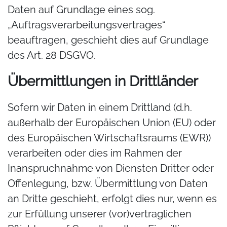
Daten auf Grundlage eines sog.
„Auftragsverarbeitungsvertrages“
beauftragen, geschieht dies auf Grundlage
des Art. 28 DSGVO.
Übermittlungen in Drittländer
Sofern wir Daten in einem Drittland (d.h.
außerhalb der Europäischen Union (EU) oder
des Europäischen Wirtschaftsraums (EWR))
verarbeiten oder dies im Rahmen der
Inanspruchnahme von Diensten Dritter oder
Offenlegung, bzw. Übermittlung von Daten
an Dritte geschieht, erfolgt dies nur, wenn es
zur Erfüllung unserer (vor)vertraglichen