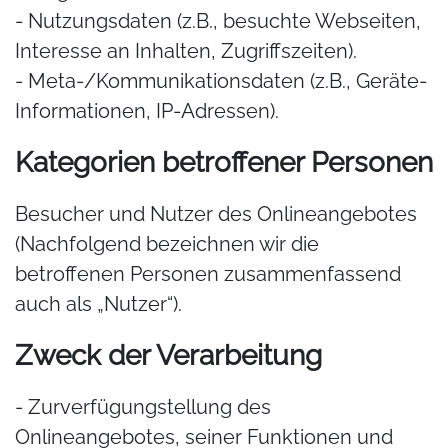
- Nutzungsdaten (z.B., besuchte Webseiten,
Interesse an Inhalten, Zugriffszeiten).
- Meta-/Kommunikationsdaten (z.B., Geräte-
Informationen, IP-Adressen).
Kategorien betroffener Personen
Besucher und Nutzer des Onlineangebotes
(Nachfolgend bezeichnen wir die
betroffenen Personen zusammenfassend
auch als „Nutzer“).
Zweck der Verarbeitung
- Zurverfügungstellung des
Onlineangebotes, seiner Funktionen und