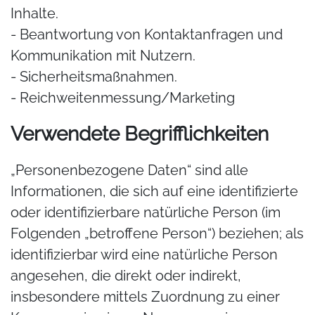
Inhalte.
- Beantwortung von Kontaktanfragen und
Kommunikation mit Nutzern.
- Sicherheitsmaßnahmen.
- Reichweitenmessung/Marketing
Verwendete Begrifflichkeiten
„Personenbezogene Daten“ sind alle
Informationen, die sich auf eine identifizierte
oder identifizierbare natürliche Person (im
Folgenden „betroffene Person“) beziehen; als
identifizierbar wird eine natürliche Person
angesehen, die direkt oder indirekt,
insbesondere mittels Zuordnung zu einer