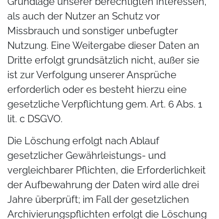
Grundlage unserer berechtigten Interessen,
als auch der Nutzer an Schutz vor
Missbrauch und sonstiger unbefugter
Nutzung. Eine Weitergabe dieser Daten an
Dritte erfolgt grundsätzlich nicht, außer sie
ist zur Verfolgung unserer Ansprüche
erforderlich oder es besteht hierzu eine
gesetzliche Verpflichtung gem. Art. 6 Abs. 1
lit. c DSGVO.
Die Löschung erfolgt nach Ablauf
gesetzlicher Gewährleistungs- und
vergleichbarer Pflichten, die Erforderlichkeit
der Aufbewahrung der Daten wird alle drei
Jahre überprüft; im Fall der gesetzlichen
Archivierungspflichten erfolgt die Löschung