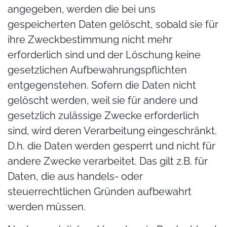
angegeben, werden die bei uns
gespeicherten Daten gelöscht, sobald sie für
ihre Zweckbestimmung nicht mehr
erforderlich sind und der Löschung keine
gesetzlichen Aufbewahrungspflichten
entgegenstehen. Sofern die Daten nicht
gelöscht werden, weil sie für andere und
gesetzlich zulässige Zwecke erforderlich
sind, wird deren Verarbeitung eingeschränkt.
D.h. die Daten werden gesperrt und nicht für
andere Zwecke verarbeitet. Das gilt z.B. für
Daten, die aus handels- oder
steuerrechtlichen Gründen aufbewahrt
werden müssen.