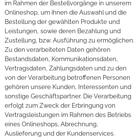
im Rahmen der Bestellvorgänge in unserem
Onlineshop, um ihnen die Auswahl und die
Bestellung der gewählten Produkte und
Leistungen, sowie deren Bezahlung und
Zustellung, bzw. Ausführung zu ermöglichen.
Zu den verarbeiteten Daten gehören
Bestandsdaten, Kommunikationsdaten,
Vertragsdaten, Zahlungsdaten und zu den
von der Verarbeitung betroffenen Personen
gehören unsere Kunden, Interessenten und
sonstige Geschäftspartner. Die Verarbeitung
erfolgt zum Zweck der Erbringung von
Vertragsleistungen im Rahmen des Betriebs
eines Onlineshops, Abrechnung,
Auslieferung und der Kundenservices.