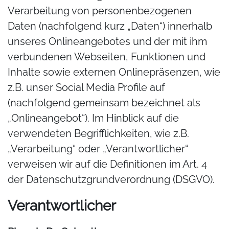
Verarbeitung von personenbezogenen
Daten (nachfolgend kurz „Daten“) innerhalb
unseres Onlineangebotes und der mit ihm
verbundenen Webseiten, Funktionen und
Inhalte sowie externen Onlinepräsenzen, wie
z.B. unser Social Media Profile auf
(nachfolgend gemeinsam bezeichnet als
„Onlineangebot“). Im Hinblick auf die
verwendeten Begrifflichkeiten, wie z.B.
„Verarbeitung“ oder „Verantwortlicher“
verweisen wir auf die Definitionen im Art. 4
der Datenschutzgrundverordnung (DSGVO).
Verantwortlicher