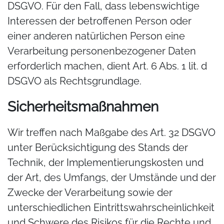
DSGVO. Für den Fall, dass lebenswichtige
Interessen der betroffenen Person oder
einer anderen natürlichen Person eine
Verarbeitung personenbezogener Daten
erforderlich machen, dient Art. 6 Abs. 1 lit. d
DSGVO als Rechtsgrundlage.
Sicherheitsmaßnahmen
Wir treffen nach Maßgabe des Art. 32 DSGVO
unter Berücksichtigung des Stands der
Technik, der Implementierungskosten und
der Art, des Umfangs, der Umstände und der
Zwecke der Verarbeitung sowie der
unterschiedlichen Eintrittswahrscheinlichkeit
und Schwere des Risikos für die Rechte und