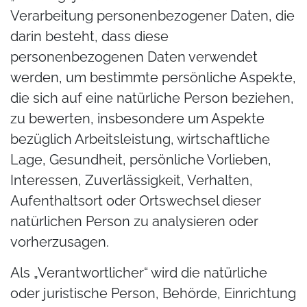
Verarbeitung personenbezogener Daten, die
darin besteht, dass diese
personenbezogenen Daten verwendet
werden, um bestimmte persönliche Aspekte,
die sich auf eine natürliche Person beziehen,
zu bewerten, insbesondere um Aspekte
bezüglich Arbeitsleistung, wirtschaftliche
Lage, Gesundheit, persönliche Vorlieben,
Interessen, Zuverlässigkeit, Verhalten,
Aufenthaltsort oder Ortswechsel dieser
natürlichen Person zu analysieren oder
vorherzusagen.
Als „Verantwortlicher“ wird die natürliche
oder juristische Person, Behörde, Einrichtung