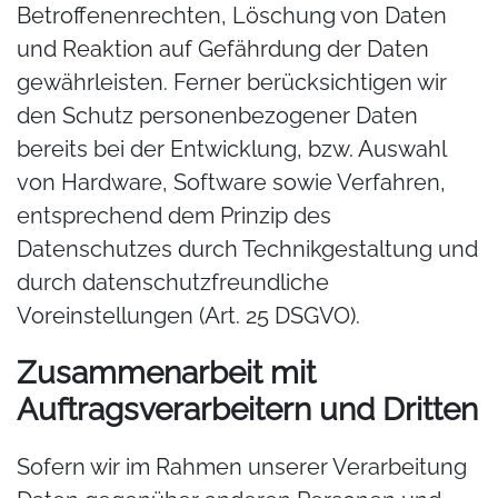
Betroffenenrechten, Löschung von Daten
und Reaktion auf Gefährdung der Daten
gewährleisten. Ferner berücksichtigen wir
den Schutz personenbezogener Daten
bereits bei der Entwicklung, bzw. Auswahl
von Hardware, Software sowie Verfahren,
entsprechend dem Prinzip des
Datenschutzes durch Technikgestaltung und
durch datenschutzfreundliche
Voreinstellungen (Art. 25 DSGVO).
Zusammenarbeit mit
Auftragsverarbeitern und Dritten
Sofern wir im Rahmen unserer Verarbeitung