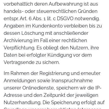
vorbehaltlich deren Aufbewahrung ist aus
handels- oder steuerrechtlichen Gründen
entspr. Art. 6 Abs. 1 lit. c DSGVO notwendig.
Angaben im Kundenkonto verbleiben bis zu
dessen Löschung mit anschließender
Archivierung im Fall einer rechtlichen
Verpflichtung. Es obliegt den Nutzern, ihre
Daten bei erfolgter Kündigung vor dem
Vertragsende zu sichern.
Im Rahmen der Registrierung und erneuter
Anmeldungen sowie Inanspruchnahme
unserer Onlinedienste, speichern wir die IP-
Adresse und den Zeitpunkt der jeweiligen
Nutzerhandlung. Die Speicherung erfolgt auf