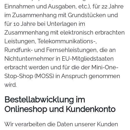
Einnahmen und Ausgaben, etc.), für 22 Jahre
im Zusammenhang mit Grundstücken und
für 10 Jahre bei Unterlagen im
Zusammenhang mit elektronisch erbrachten
Leistungen, Telekommunikations-,
Rundfunk- und Fernsehleistungen, die an
Nichtunternehmer in EU-Mitgliedstaaten
erbracht werden und für die der Mini-One-
Stop-Shop (MOSS) in Anspruch genommen
wird.
Bestellabwicklung im
Onlineshop und Kundenkonto
Wir verarbeiten die Daten unserer Kunden