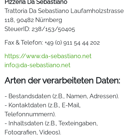
Pizzeria Da Sebastiano
Trattoria Da Sebastiano Laufamholzstrasse
118, 90482 Nürnberg
SteuerID: 238/153/50405
Fax & Telefon: +49 (0) 911 54 44 202
https://www.da-sebastiano.net
info@da-sebastiano.net
Arten der verarbeiteten Daten:
- Bestandsdaten (z.B., Namen, Adressen).
- Kontaktdaten (z.B., E-Mail,
Telefonnummern).
- Inhaltsdaten (z.B., Texteingaben,
Fotografien, Videos).