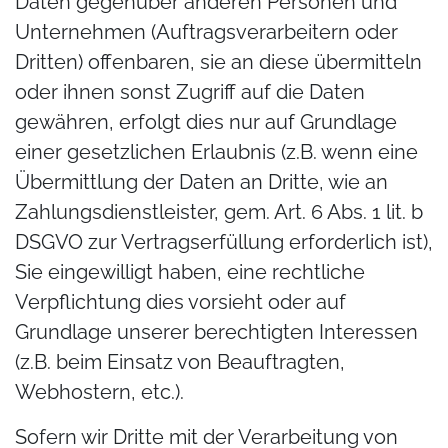
Daten gegenüber anderen Personen und
Unternehmen (Auftragsverarbeitern oder
Dritten) offenbaren, sie an diese übermitteln
oder ihnen sonst Zugriff auf die Daten
gewähren, erfolgt dies nur auf Grundlage
einer gesetzlichen Erlaubnis (z.B. wenn eine
Übermittlung der Daten an Dritte, wie an
Zahlungsdienstleister, gem. Art. 6 Abs. 1 lit. b
DSGVO zur Vertragserfüllung erforderlich ist),
Sie eingewilligt haben, eine rechtliche
Verpflichtung dies vorsieht oder auf
Grundlage unserer berechtigten Interessen
(z.B. beim Einsatz von Beauftragten,
Webhostern, etc.).
Sofern wir Dritte mit der Verarbeitung von