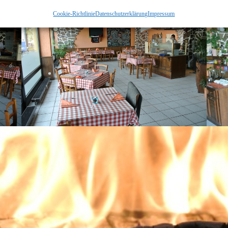
Cookie-Richtlinie
Datenschutzerklärung
Impressum