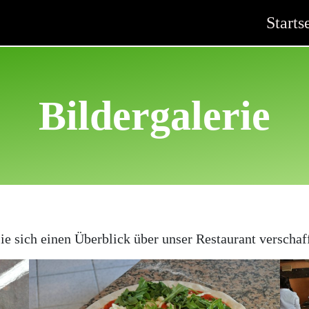
Starts
Bildergalerie
ie sich einen Überblick über unser Restaurant verschaff