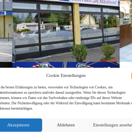
Cookie Einstellungen
die besten Erfahrungen zu bieten, verwenden wir Technologien wie Cookies, um
äteinformationen zu speichern und/oder darauf zuzugreifen. Wenn Sie diesen Technologien
timmen, können wir Daten wie das Surfverhalten oder eindeutige IDs auf dieser Website
arbeiten. Die Nichteinwilligung oder der Widerruf der Einwilligung kann bestimmte Merkmale
ktionen beeinträchtigen.
Akzeptieren
Ablehnen
Einstellungen anseh